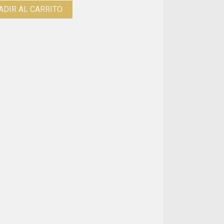
ADIR AL CARRITO
 2026)