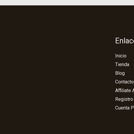
Enlac
Inicio
Tienda
Blog
Contacto
Affiliate
Registro
Cuenta P