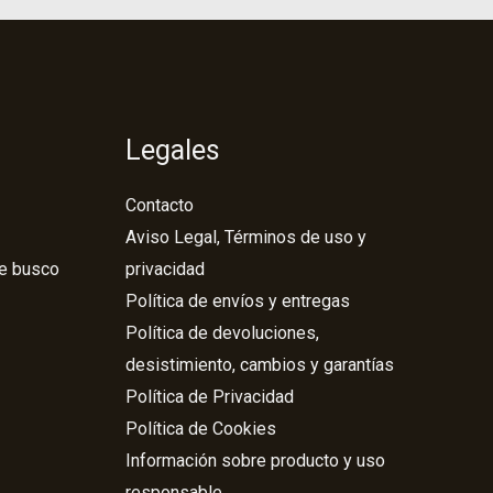
Legales
Contacto
Aviso Legal, Términos de uso y
ue busco
privacidad
Política de envíos y entregas
Política de devoluciones,
desistimiento, cambios y garantías
Política de Privacidad
Política de Cookies
Información sobre producto y uso
responsable