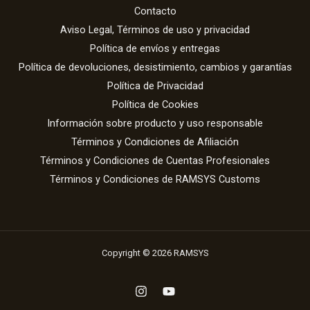
Contacto
Aviso Legal, Términos de uso y privacidad
Política de envíos y entregas
Política de devoluciones, desistimiento, cambios y garantías
Política de Privacidad
Política de Cookies
Información sobre producto y uso responsable
Términos y Condiciones de Afiliación
Términos y Condiciones de Cuentas Profesionales
Términos y Condiciones de RAMSYS Customs
Copyright © 2026 RAMSYS