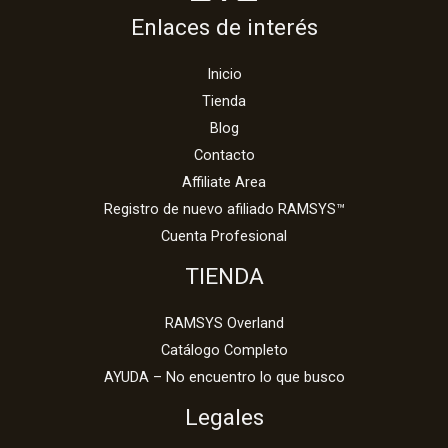
Enlaces de interés
Inicio
Tienda
Blog
Contacto
Affiliate Area
Registro de nuevo afiliado RAMSYS™
Cuenta Profesional
TIENDA
RAMSYS Overland
Catálogo Completo
AYUDA – No encuentro lo que busco
Legales