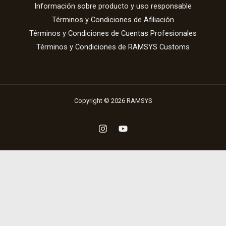
Información sobre producto y uso responsable
Términos y Condiciones de Afiliación
Términos y Condiciones de Cuentas Profesionales
Términos y Condiciones de RAMSYS Customs
Copyright © 2026 RAMSYS