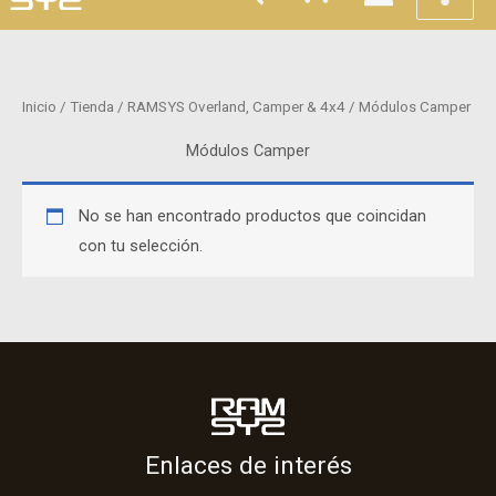
Inicio
/
Tienda
/
RAMSYS Overland, Camper & 4x4
/ Módulos Camper
Módulos Camper
No se han encontrado productos que coincidan
con tu selección.
Enlaces de interés