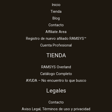
Inicio
Tienda
Blog
Contacto
Affiliate Area
Registro de nuevo afiliado RAMSYS™
Cuenta Profesional
TIENDA
RAMSYS Overland
Catálogo Completo
AYUDA – No encuentro lo que busco
Legales
Contacto
Aviso Legal, Términos de uso y privacidad