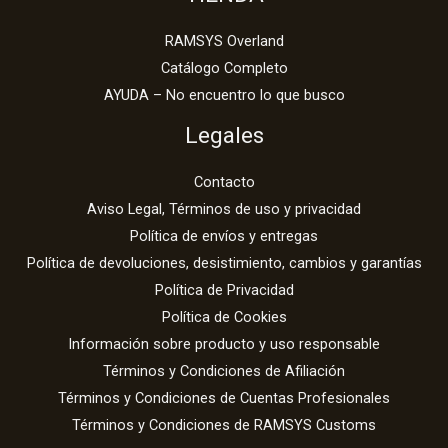
RAMSYS Overland
Catálogo Completo
AYUDA – No encuentro lo que busco
Legales
Contacto
Aviso Legal, Términos de uso y privacidad
Política de envíos y entregas
Política de devoluciones, desistimiento, cambios y garantías
Política de Privacidad
Política de Cookies
Información sobre producto y uso responsable
Términos y Condiciones de Afiliación
Términos y Condiciones de Cuentas Profesionales
Términos y Condiciones de RAMSYS Customs