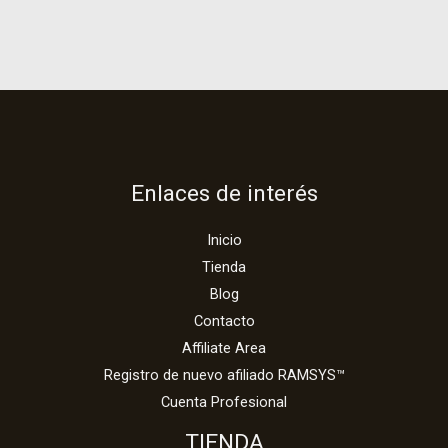
Enlaces de interés
Inicio
Tienda
Blog
Contacto
Affiliate Area
Registro de nuevo afiliado RAMSYS™
Cuenta Profesional
TIENDA